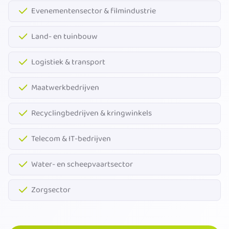
Evenementensector & filmindustrie
Land- en tuinbouw
Logistiek & transport
Maatwerkbedrijven
Recyclingbedrijven & kringwinkels
Telecom & IT-bedrijven
Water- en scheepvaartsector
Zorgsector