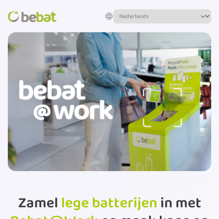
Zamel
lege batterijen
in met