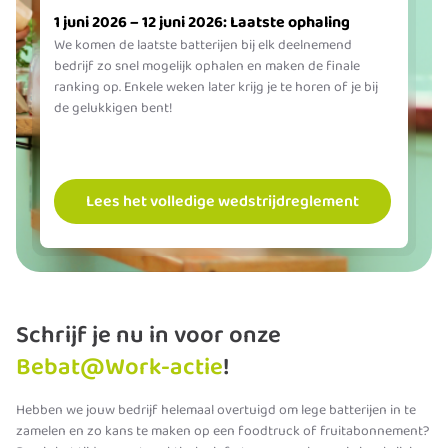
1 juni 2026 – 12 juni 2026: Laatste ophaling
We komen de laatste batterijen bij elk deelnemend
bedrijf zo snel mogelijk ophalen en maken de finale
ranking op. Enkele weken later krijg je te horen of je bij
de gelukkigen bent!
Lees het volledige wedstrijdreglement
Schrijf je nu in voor onze
Bebat@Work-actie
!
Hebben we jouw bedrijf helemaal overtuigd om lege batterijen in te
zamelen en zo kans te maken op een foodtruck of fruitabonnement?