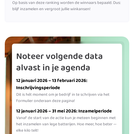
Op basis van deze ranking worden de winnaars bepaald. Dus:
blijf inzamelen en vergroot jullie winkansen!
Noteer volgende data
alvast in je agenda
12 januari 2026 – 13 februari 2026:
Inschrijvingsperiode
Dit is hét moment om je bedrijf in te schrijven via het
formulier onderaan deze pagina!
12 januari 2026 – 31 mei 2026: Inzamelperiode
Vanaf de start van de actie kun je meteen beginnen met
het inzamelen van lege batterijen. Hoe meer, hoe beter —
elke kilo telt!