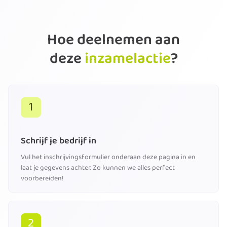
Hoe deelnemen aan
deze
inzamelactie
?
1
Schrijf je bedrijf in
Vul het inschrijvingsformulier onderaan deze pagina in en
laat je gegevens achter. Zo kunnen we alles perfect
voorbereiden!
2