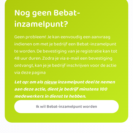
Nog geen Bebat-
inzamelpunt?
Geen probleem! Je kan eenvoudig een aanvraag
indienen om met je bedrijf een Bebat-inzamelpunt
te worden. De bevestiging van je registratie kan tot
48 uur duren. Zodra je via e-mail een bevestiging
ontvangt, kan je je bedrijf inschrijven voor de actie
via deze pagina
Let op: om als
nieuw
inzamelpunt deel te nemen
aan deze actie, dient je bedrijf minstens 100
medewerkers in dienst te hebben.
Ik wil Bebat-inzamelpunt worden