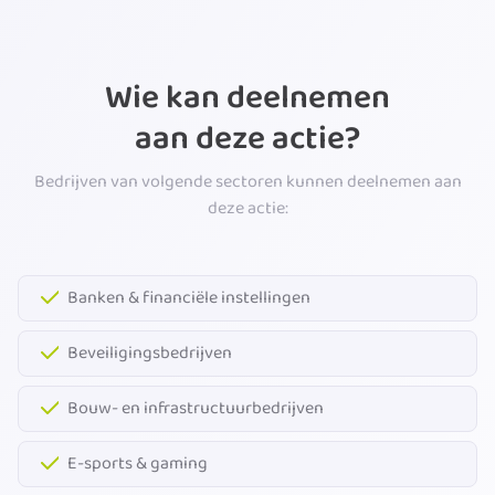
Wie kan deelnemen
aan deze actie?
Bedrijven van volgende sectoren kunnen deelnemen aan
deze actie:
Banken & financiële instellingen
Beveiligingsbedrijven
Bouw- en infrastructuurbedrijven
E-sports & gaming